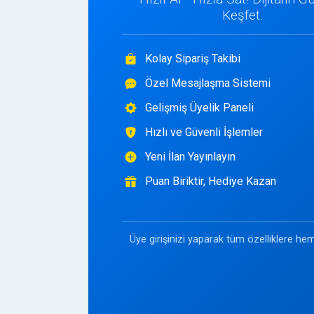
Keşfet.
Kolay Sipariş Takibi
Özel Mesajlaşma Sistemi
Gelişmiş Üyelik Paneli
Hızlı ve Güvenli İşlemler
Yeni İlan Yayınlayın
Puan Biriktir, Hediye Kazan
Üye girişinizi yaparak tüm özelliklere hem