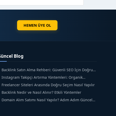
HEMEN ÜYE OL
Güncel Blog
Backlink Satın Alma Rehberi: Güvenli SEO İçin Doğru
dımlar
Instagram Takipçi Artırma Yöntemleri: Organik
üyüme Rehberi
Freelancer Siteleri Arasında Doğru Seçim Nasıl Yapılır
Backlink Nedir ve Nasıl Alınır? Etkili Yöntemler
Domain Alım Satımı Nasıl Yapılır? Adım Adım Güncel
ehber