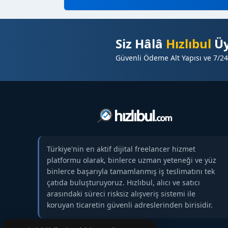
Siz Hâlâ
Hızlıbul
Üy
Güvenli Ödeme Alt Yapısı ve 7/24
Türkiye'nin en aktif dijital freelancer hizmet
platformu olarak, binlerce uzman yeteneği ve yüz
binlerce başarıyla tamamlanmış iş teslimatını tek
çatıda buluşturuyoruz. Hızlıbul, alıcı ve satıcı
arasındaki süreci risksiz alışveriş sistemi ile
koruyan ticaretin güvenli adreslerinden birisidir.