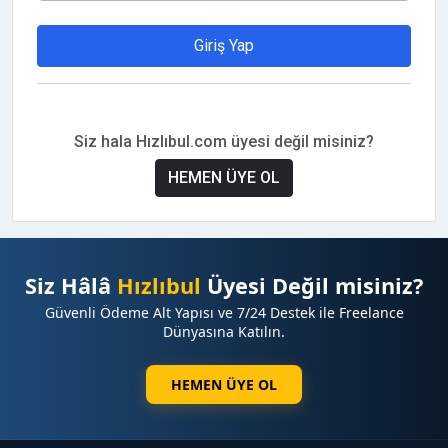
Giriş Yap
Siz hala Hızlıbul.com üyesi değil misiniz?
HEMEN ÜYE OL
Siz Hâlâ
Hızlıbul
Üyesi Değil misiniz?
Güvenli Ödeme Alt Yapısı ve 7/24 Destek ile Freelance
Dünyasına Katılın.
HEMEN ÜYE OL