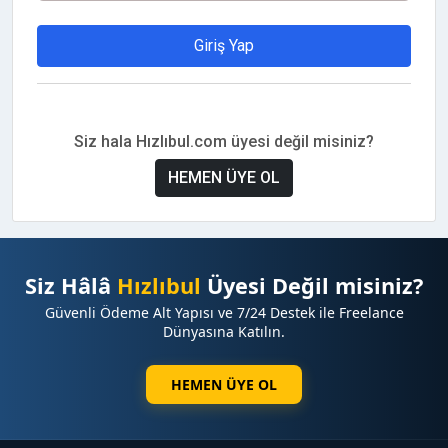
Giriş Yap
Siz hala Hızlıbul.com üyesi değil misiniz?
HEMEN ÜYE OL
Siz Hâlâ
Hızlıbul
Üyesi Değil misiniz?
Güvenli Ödeme Alt Yapısı ve 7/24 Destek ile Freelance
Dünyasına Katılın.
HEMEN ÜYE OL