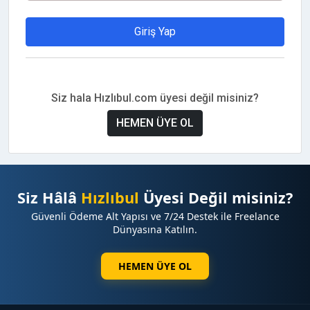
Giriş Yap
Siz hala Hızlıbul.com üyesi değil misiniz?
HEMEN ÜYE OL
Siz Hâlâ
Hızlıbul
Üyesi Değil misiniz?
Güvenli Ödeme Alt Yapısı ve 7/24 Destek ile Freelance
Dünyasına Katılın.
HEMEN ÜYE OL