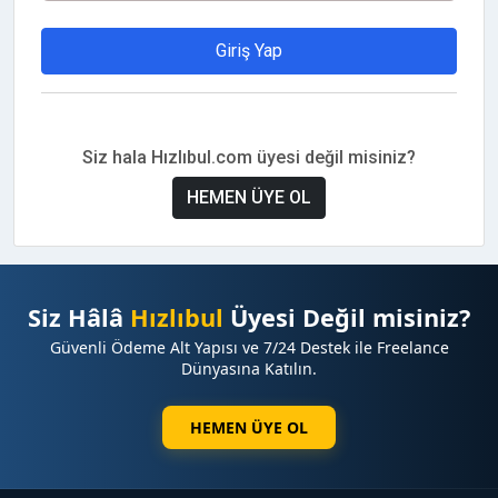
Giriş Yap
Siz hala Hızlıbul.com üyesi değil misiniz?
HEMEN ÜYE OL
Siz Hâlâ
Hızlıbul
Üyesi Değil misiniz?
Güvenli Ödeme Alt Yapısı ve 7/24 Destek ile Freelance
Dünyasına Katılın.
HEMEN ÜYE OL