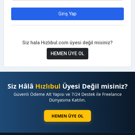
Giriş Yap
Siz hala Hızlıbul.com üyesi değil misiniz?
HEMEN ÜYE OL
Siz Hâlâ
Hızlıbul
Üyesi Değil misiniz?
Güvenli Ödeme Alt Yapısı ve 7/24 Destek ile Freelance
Dünyasına Katılın.
HEMEN ÜYE OL