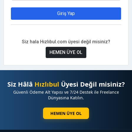
Giriş Yap
Siz hala Hızlıbul.com üyesi değil misiniz?
HEMEN ÜYE OL
Siz Hâlâ
Hızlıbul
Üyesi Değil misiniz?
Güvenli Ödeme Alt Yapısı ve 7/24 Destek ile Freelance
Dünyasına Katılın.
HEMEN ÜYE OL