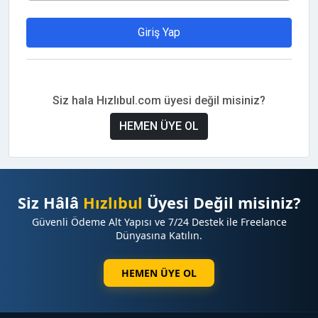
Giriş Yap
Siz hala Hızlıbul.com üyesi değil misiniz?
HEMEN ÜYE OL
Siz Hâlâ
Hızlıbul
Üyesi Değil misiniz?
Güvenli Ödeme Alt Yapısı ve 7/24 Destek ile Freelance
Dünyasına Katılın.
HEMEN ÜYE OL