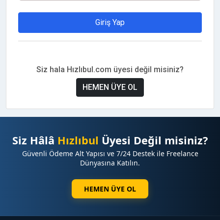
Giriş Yap
Siz hala Hızlıbul.com üyesi değil misiniz?
HEMEN ÜYE OL
Siz Hâlâ
Hızlıbul
Üyesi Değil misiniz?
Güvenli Ödeme Alt Yapısı ve 7/24 Destek ile Freelance
Dünyasına Katılın.
HEMEN ÜYE OL