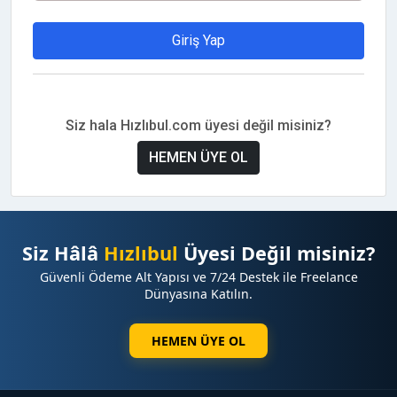
Giriş Yap
Siz hala Hızlıbul.com üyesi değil misiniz?
HEMEN ÜYE OL
Siz Hâlâ
Hızlıbul
Üyesi Değil misiniz?
Güvenli Ödeme Alt Yapısı ve 7/24 Destek ile Freelance
Dünyasına Katılın.
HEMEN ÜYE OL