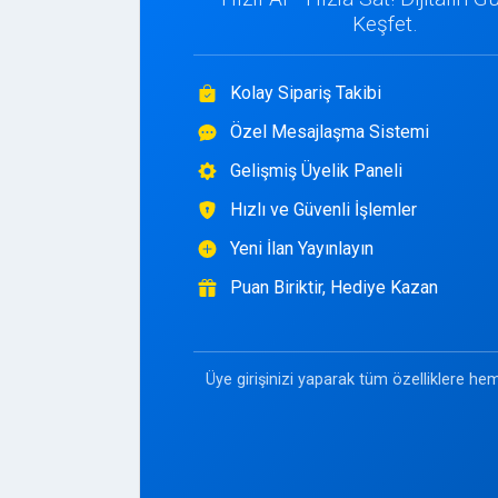
Keşfet.
Kolay Sipariş Takibi
Özel Mesajlaşma Sistemi
Gelişmiş Üyelik Paneli
Hızlı ve Güvenli İşlemler
Yeni İlan Yayınlayın
Puan Biriktir, Hediye Kazan
Üye girişinizi yaparak tüm özelliklere hem