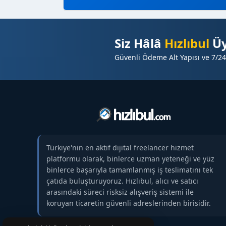
Siz Hâlâ
Hızlıbul
Üy
Güvenli Ödeme Alt Yapısı ve 7/24
Türkiye'nin en aktif dijital freelancer hizmet
platformu olarak, binlerce uzman yeteneği ve yüz
binlerce başarıyla tamamlanmış iş teslimatını tek
çatıda buluşturuyoruz. Hızlıbul, alıcı ve satıcı
arasındaki süreci risksiz alışveriş sistemi ile
koruyan ticaretin güvenli adreslerinden birisidir.