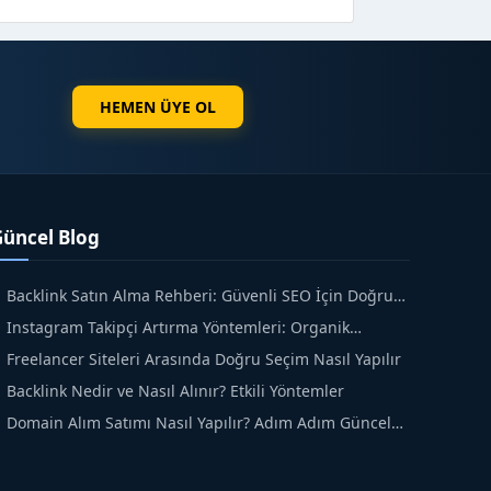
HEMEN ÜYE OL
Güncel Blog
Backlink Satın Alma Rehberi: Güvenli SEO İçin Doğru
dımlar
Instagram Takipçi Artırma Yöntemleri: Organik
üyüme Rehberi
Freelancer Siteleri Arasında Doğru Seçim Nasıl Yapılır
Backlink Nedir ve Nasıl Alınır? Etkili Yöntemler
Domain Alım Satımı Nasıl Yapılır? Adım Adım Güncel
ehber