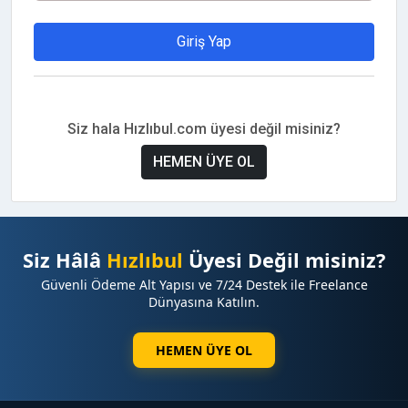
Giriş Yap
Siz hala Hızlıbul.com üyesi değil misiniz?
HEMEN ÜYE OL
Siz Hâlâ
Hızlıbul
Üyesi Değil misiniz?
Güvenli Ödeme Alt Yapısı ve 7/24 Destek ile Freelance
Dünyasına Katılın.
HEMEN ÜYE OL