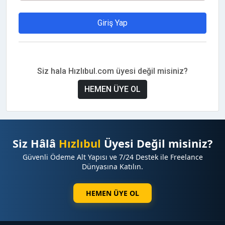
Giriş Yap
Siz hala Hızlıbul.com üyesi değil misiniz?
HEMEN ÜYE OL
Siz Hâlâ
Hızlıbul
Üyesi Değil misiniz?
Güvenli Ödeme Alt Yapısı ve 7/24 Destek ile Freelance
Dünyasına Katılın.
HEMEN ÜYE OL