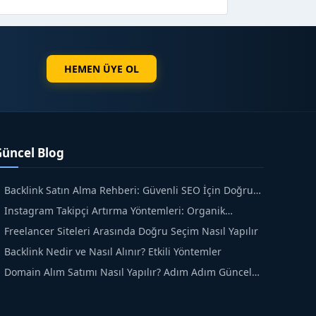
HEMEN ÜYE OL
Güncel Blog
Backlink Satın Alma Rehberi: Güvenli SEO İçin Doğru
dımlar
Instagram Takipçi Artırma Yöntemleri: Organik
üyüme Rehberi
Freelancer Siteleri Arasında Doğru Seçim Nasıl Yapılır
Backlink Nedir ve Nasıl Alınır? Etkili Yöntemler
Domain Alım Satımı Nasıl Yapılır? Adım Adım Güncel
ehber