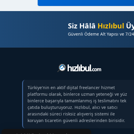
Siz Hâlâ
Hızlıbul
Üy
Güvenli Ödeme Alt Yapısı ve 7/24
Türkiye'nin en aktif dijital freelancer hizmet
platformu olarak, binlerce uzman yeteneği ve yüz
binlerce başarıyla tamamlanmış iş teslimatını tek
çatıda buluşturuyoruz. Hızlıbul, alıcı ve satıcı
arasındaki süreci risksiz alışveriş sistemi ile
koruyan ticaretin güvenli adreslerinden birisidir.