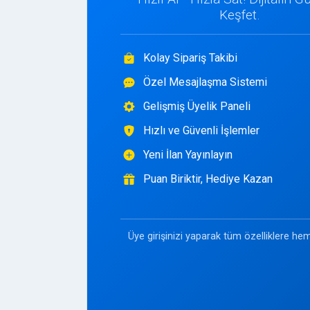
Keşfet.
Kolay Sipariş Takibi
Özel Mesajlaşma Sistemi
Gelişmiş Üyelik Paneli
Hızlı ve Güvenli İşlemler
Yeni İlan Yayınlayın
Puan Biriktir, Hediye Kazan
Üye girişinizi yaparak tüm özelliklere hem