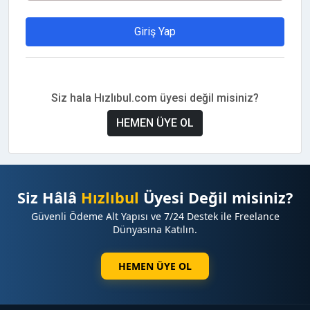
Giriş Yap
Siz hala Hızlıbul.com üyesi değil misiniz?
HEMEN ÜYE OL
Siz Hâlâ
Hızlıbul
Üyesi Değil misiniz?
Güvenli Ödeme Alt Yapısı ve 7/24 Destek ile Freelance
Dünyasına Katılın.
HEMEN ÜYE OL