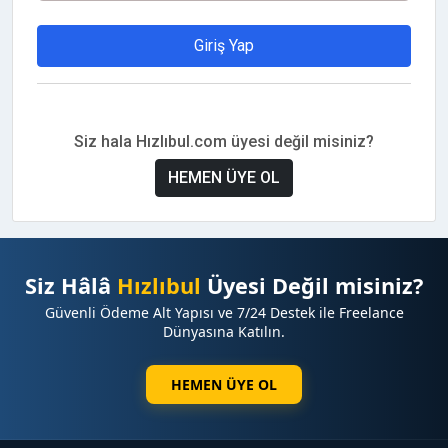
Giriş Yap
Siz hala Hızlıbul.com üyesi değil misiniz?
HEMEN ÜYE OL
Siz Hâlâ
Hızlıbul
Üyesi Değil misiniz?
Güvenli Ödeme Alt Yapısı ve 7/24 Destek ile Freelance
Dünyasına Katılın.
HEMEN ÜYE OL