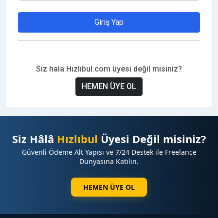
Giriş Yap
Siz hala Hızlıbul.com üyesi değil misiniz?
HEMEN ÜYE OL
Siz Hâlâ
Hızlıbul
Üyesi Değil misiniz?
Güvenli Ödeme Alt Yapısı ve 7/24 Destek ile Freelance
Dünyasına Katılın.
HEMEN ÜYE OL