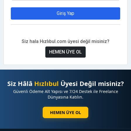
Giriş Yap
Siz hala Hızlıbul.com üyesi değil misiniz?
HEMEN ÜYE OL
Siz Hâlâ
Hızlıbul
Üyesi Değil misiniz?
Güvenli Ödeme Alt Yapısı ve 7/24 Destek ile Freelance
Dünyasına Katılın.
HEMEN ÜYE OL