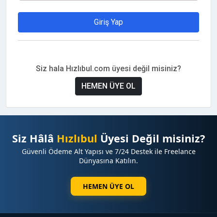
Giriş Yap
Siz hala Hızlıbul.com üyesi değil misiniz?
HEMEN ÜYE OL
Siz Hâlâ
Hızlıbul
Üyesi Değil misiniz?
Güvenli Ödeme Alt Yapısı ve 7/24 Destek ile Freelance
Dünyasına Katılın.
HEMEN ÜYE OL