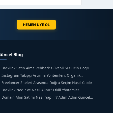
HEMEN ÜYE OL
Güncel Blog
Backlink Satın Alma Rehberi: Güvenli SEO İçin Doğru
dımlar
Instagram Takipçi Artırma Yöntemleri: Organik
üyüme Rehberi
Freelancer Siteleri Arasında Doğru Seçim Nasıl Yapılır
Backlink Nedir ve Nasıl Alınır? Etkili Yöntemler
Domain Alım Satımı Nasıl Yapılır? Adım Adım Güncel
ehber