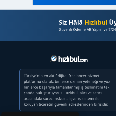
Siz Hâlâ
Hızlıbul
Üy
Güvenli Ödeme Alt Yapısı ve 7/24
Türkiye'nin en aktif dijital freelancer hizmet
platformu olarak, binlerce uzman yeteneği ve yüz
binlerce başarıyla tamamlanmış iş teslimatını tek
çatıda buluşturuyoruz. Hızlıbul, alıcı ve satıcı
arasındaki süreci risksiz alışveriş sistemi ile
koruyan ticaretin güvenli adreslerinden birisidir.