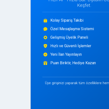
Keşfet.
Kolay Sipariş Takibi
Özel Mesajlaşma Sistemi
Gelişmiş Üyelik Paneli
Hızlı ve Güvenli İşlemler
Yeni İlan Yayınlayın
Puan Biriktir, Hediye Kazan
Üye girişinizi yaparak tüm özelliklere hem