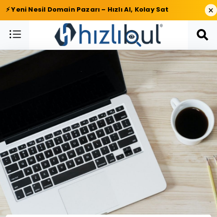
×
⚡ Yeni Nesil Domain Pazarı – Hızlı Al, Kolay Sat